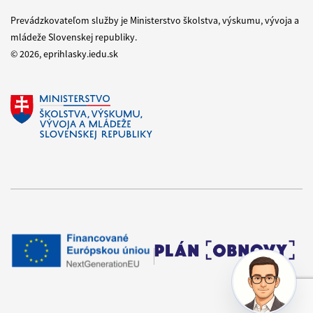
Prevádzkovateľom služby je Ministerstvo školstva, výskumu, vývoja a
mládeže Slovenskej republiky.
© 2026, eprihlasky.iedu.sk