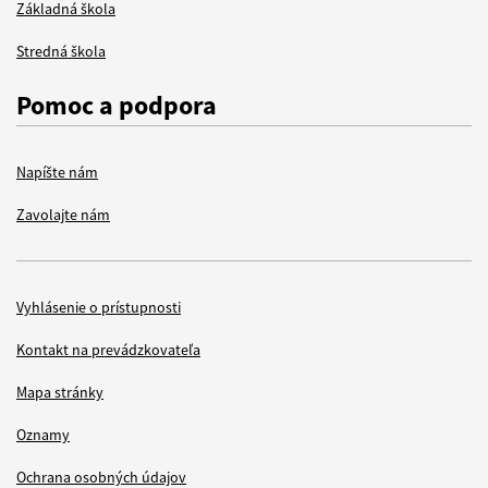
Základná škola
Stredná škola
Pomoc a podpora
Napíšte nám
Zavolajte nám
Vyhlásenie o prístupnosti
Items
Kontakt na prevádzkovateľa
Mapa stránky
Oznamy
Ochrana osobných údajov