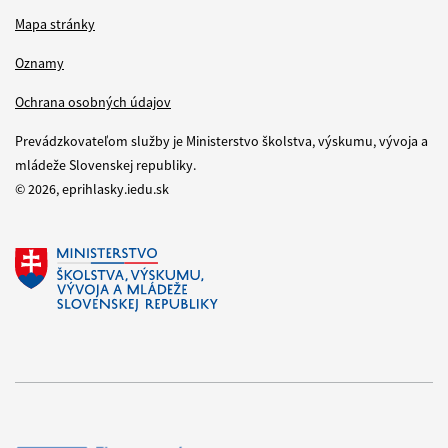
Mapa stránky
Oznamy
Ochrana osobných údajov
Prevádzkovateľom služby je Ministerstvo školstva, výskumu, vývoja a
mládeže Slovenskej republiky.
© 2026, eprihlasky.iedu.sk